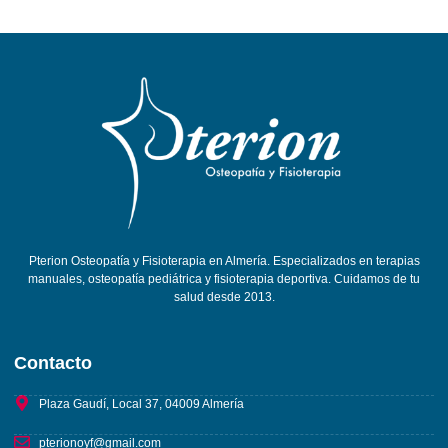
Pterion Osteopatía y Fisioterapia en Almería. Especializados en terapias
manuales, osteopatía pediátrica y fisioterapia deportiva. Cuidamos de tu
salud desde 2013.
Contacto
Plaza Gaudí, Local 37, 04009 Almería
pterionoyf@gmail.com