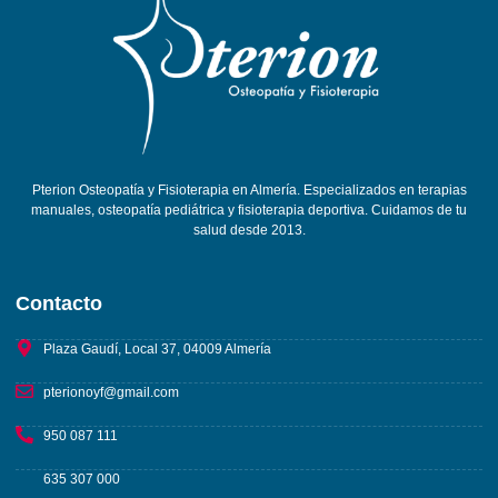
Pterion Osteopatía y Fisioterapia en Almería. Especializados en terapias
manuales, osteopatía pediátrica y fisioterapia deportiva. Cuidamos de tu
salud desde 2013.
Contacto
Plaza Gaudí, Local 37, 04009 Almería
pterionoyf@gmail.com
950 087 111
635 307 000